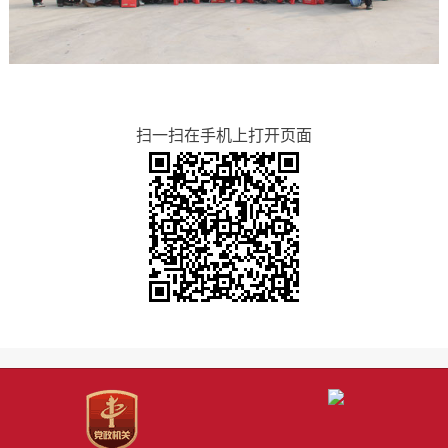
扫一扫在手机上打开页面