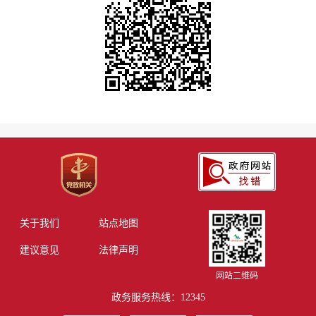
关于我们
站点地图
建议意见
法律声明
网站二维码
政务服务热线：12345