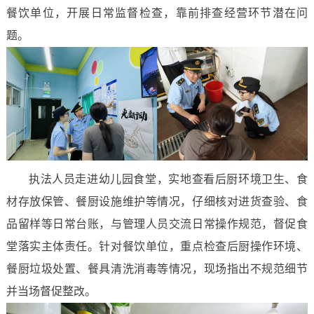
餐饮单位，开展日常监督检查，靠前排查经营环节潜在问
题。
执法人员走进幼儿园食堂，实地查看后厨环境卫生、食
材存放保管、餐厨设施维护等情况，仔细核对进货查验、食
品留样等日常台账，与管理人员交流日常操作规范，督促食
堂落实主体责任。针对餐饮单位，重点检查后厨操作环境、
餐厨垃圾处置、餐具清洗消毒等情况，现场指出不规范细节
并当场督促整改。