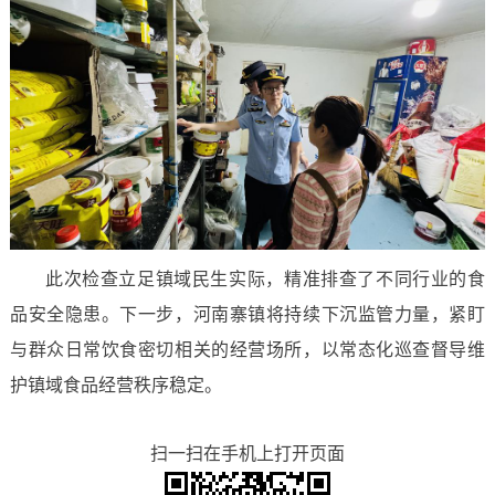
此次检查立足镇域民生实际，精准排查了不同行业的食
品安全隐患。下一步，河南寨镇将持续下沉监管力量，紧盯
与群众日常饮食密切相关的经营场所，以常态化巡查督导维
护镇域食品经营秩序稳定。
扫一扫在手机上打开页面