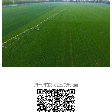
扫一扫在手机上打开页面