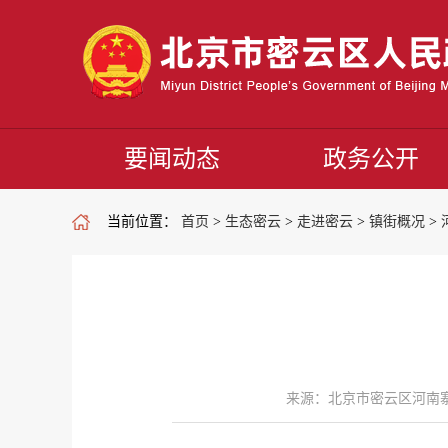
要闻动态
政务公开
当前位置：
首页
>
生态密云
>
走进密云
>
镇街概况
>
来源：北京市密云区河南