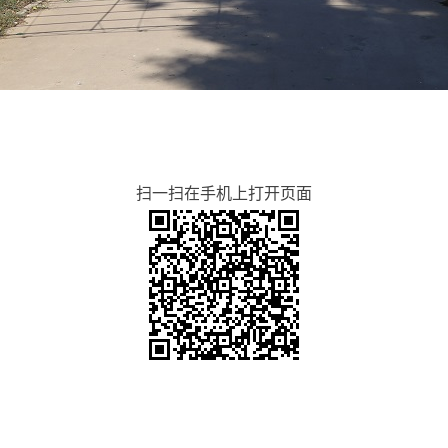
扫一扫在手机上打开页面