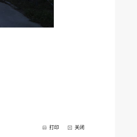
打印
关闭