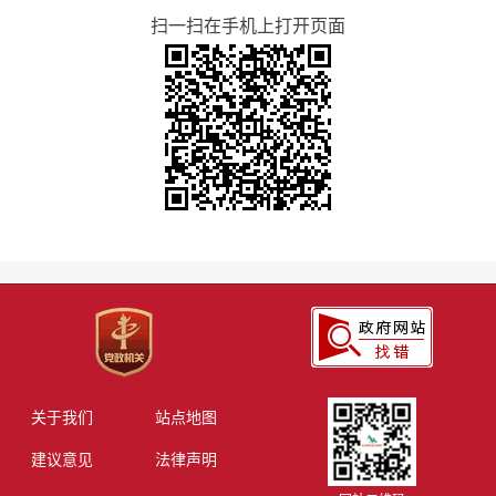
扫一扫在手机上打开页面
关于我们
站点地图
建议意见
法律声明