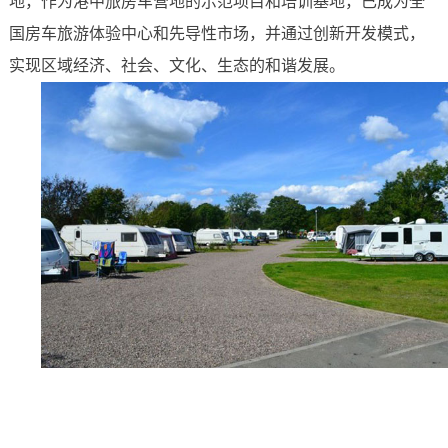
地，作为港中旅房车营地的示范项目和培训基地，已成为全
国房车旅游体验中心和先导性市场，并通过创新开发模式，
实现区域经济、社会、文化、生态的和谐发展。