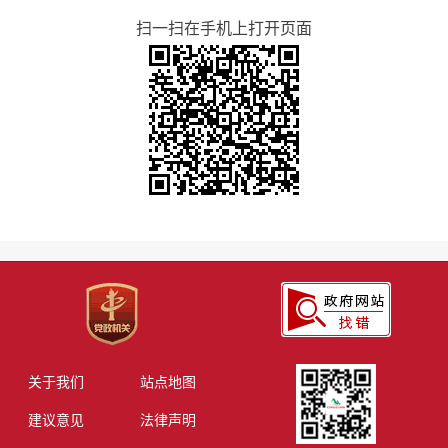
扫一扫在手机上打开页面
关于我们
站点地图
建议意见
法律声明