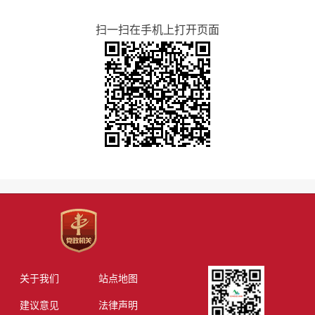
扫一扫在手机上打开页面
关于我们
站点地图
建议意见
法律声明