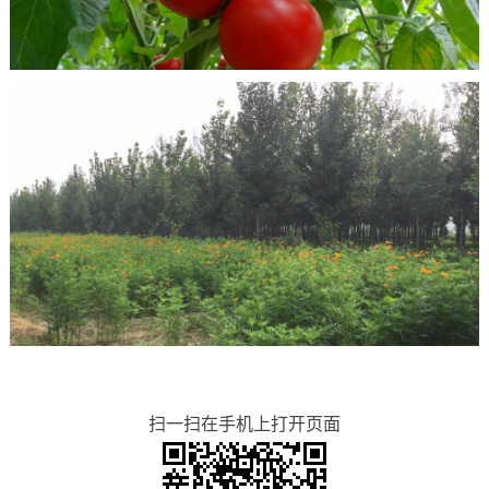
扫一扫在手机上打开页面