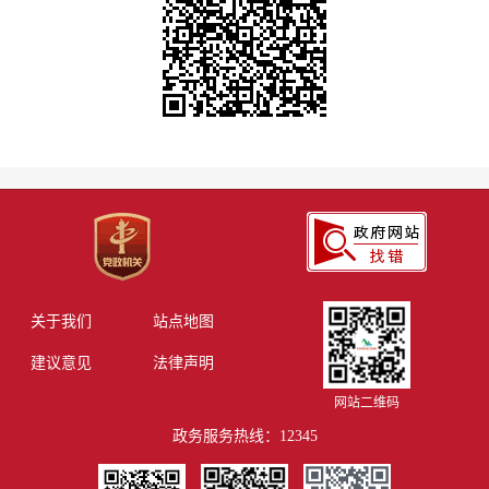
关于我们
站点地图
建议意见
法律声明
网站二维码
政务服务热线：12345