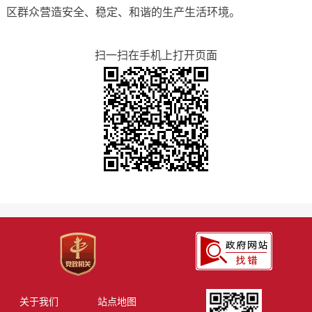
区群众营造安全、稳定、和谐的生产生活环境。
扫一扫在手机上打开页面
关于我们
站点地图