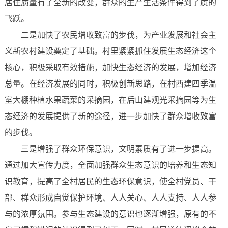
居住质量有了全新的改变，群众的生产生活条件得到了质的
飞跃。
二是加快了农民增收致富的步伐，为产业发展和社会主
义新农村建设奠定了基础。村里紧紧抓住发展生态经济这个
核心，积极采取有效措施，加快生态经济的发展，增加经济
总量。在经济发展的同时，积极创新思路，在村西建四季温
室大棚种植水果蔬菜的采摘园，在后山建观光采摘园等为生
态经济的发展提供了新的途径，进一步加快了群众增收致富
的步伐。
三是增强了群众环保意识，文明素质有了进一步提高。
通过加大宣传力度，全面加强群众生态意识的培养和生态知
识教育，提高了全村居民的生态环保意识，使全村党员、干
部、群众形成自觉保护环境、人人关心、人人支持、人人参
与的浓厚氛围。参与生态建设的意识也逐渐增强，原有的不