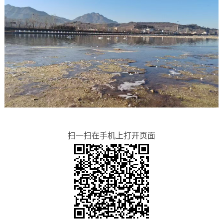
扫一扫在手机上打开页面