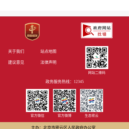
关于我们
站点地图
建议意见
法律声明
网站二维码
政务服务热线：12345
官方微信
官方微博
生态密云
主办：北京市密云区人民政府办公室