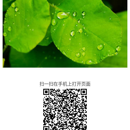
扫一扫在手机上打开页面