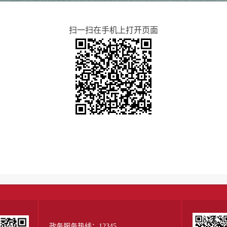
扫一扫在手机上打开页面
政务服务热线：12345