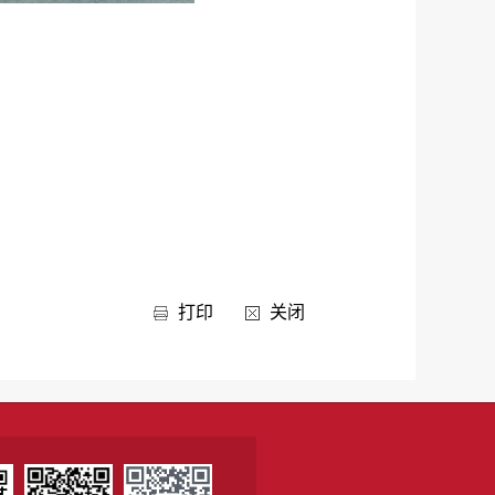
打印
关闭