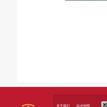
关于我们
站点地图