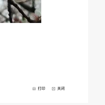
打印
关闭