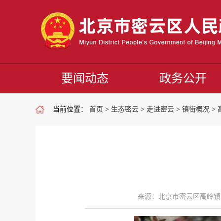
要闻动态
政务公开
当前位置：
首页
>
生态密云
>
走进密云
>
镇街概况
>
来源：北京市密云区高岭镇