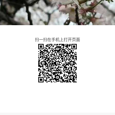
扫一扫在手机上打开页面