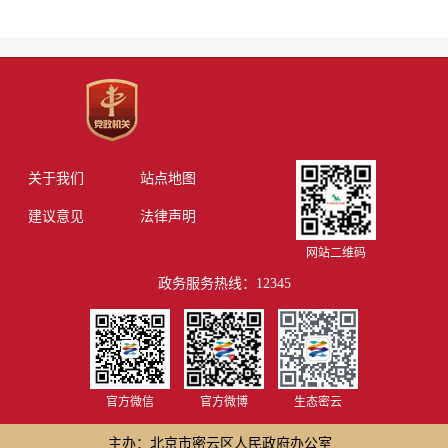
关于我们
站点地图
建议意见
法律声明
网站二维码
政务服务热线：12345
官方微信
官方微博
生态密云
主办：北京市密云区人民政府办公室