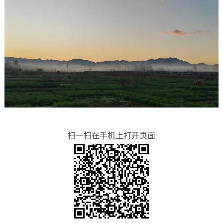
扫一扫在手机上打开页面