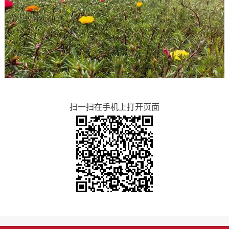
扫一扫在手机上打开页面