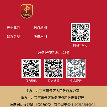
关于我们
站点地图
建议意见
法律声明
网站二维码
政务服务热线：12345
官方微信
官方微博
生态密云
主办：北京市密云区人民政府办公室
承办：北京市密云区政务服务和数据管理局
政府网站标识码 1102280002
京公网安备 11022802010001