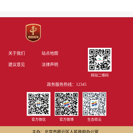
关于我们
站点地图
建议意见
法律声明
网站二维码
政务服务热线：12345
官方微信
官方微博
生态密云
主办：北京市密云区人民政府办公室