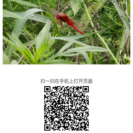
扫一扫在手机上打开页面