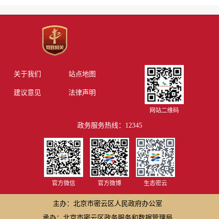
关于我们
站点地图
建议意见
法律声明
网站二维码
政务服务热线：12345
官方微信
官方微博
生态密云
主办：北京市密云区人民政府办公室
承办：北京市密云区政务服务和数据管理局