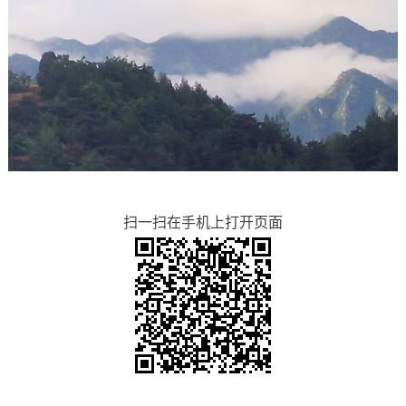
扫一扫在手机上打开页面