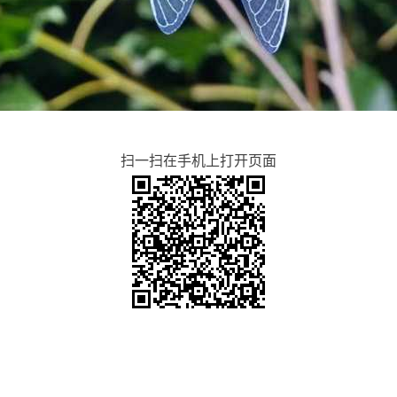
扫一扫在手机上打开页面