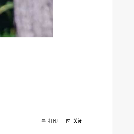
打印
关闭