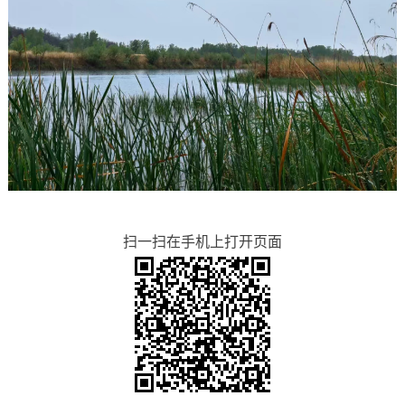
扫一扫在手机上打开页面