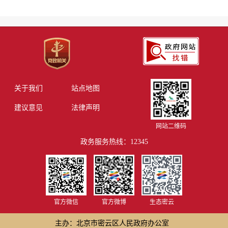
关于我们
站点地图
建议意见
法律声明
网站二维码
政务服务热线：12345
官方微信
官方微博
生态密云
主办：北京市密云区人民政府办公室