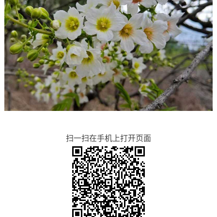
扫一扫在手机上打开页面