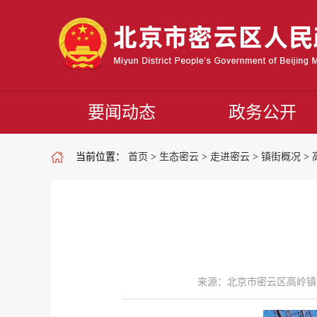
要闻动态
政务公开
当前位置：
首页
>
生态密云
>
走进密云
>
镇街概况
>
来源：北京市密云区高岭镇