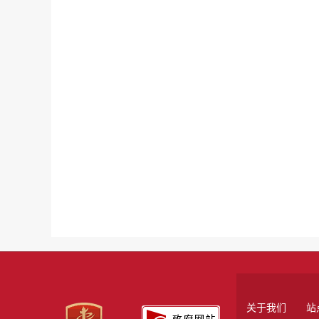
关于我们
站