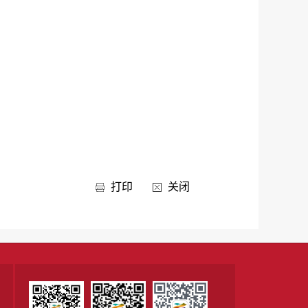
打印
关闭