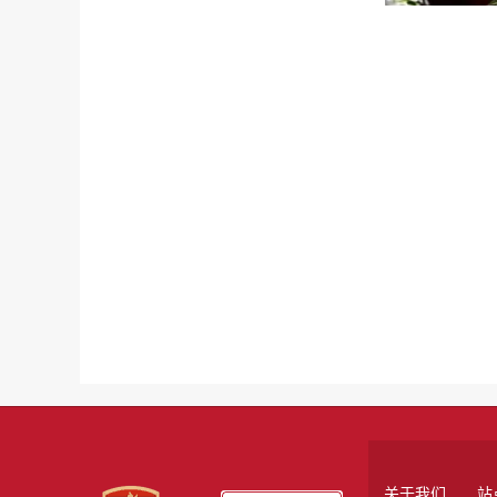
关于我们
站