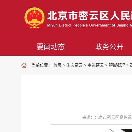
要闻动态
政务公开
当前位置：
首页
>
生态密云
>
走进密云
>
镇街概况
>
来源：北京市密云区高岭镇