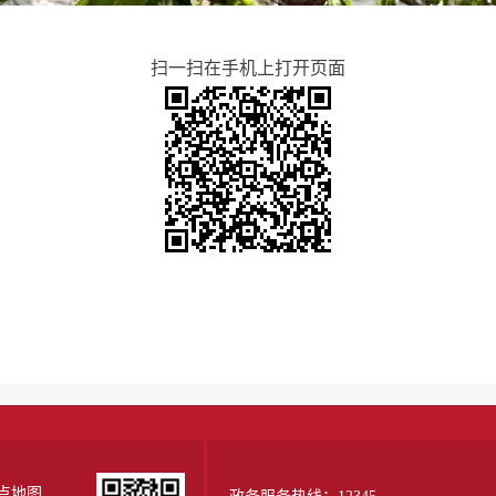
扫一扫在手机上打开页面
点地图