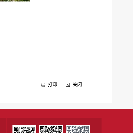
打印
关闭