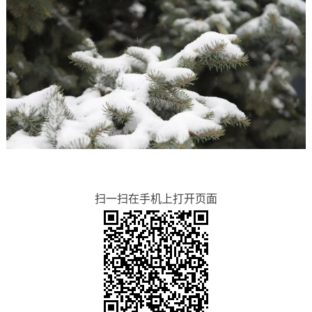
扫一扫在手机上打开页面