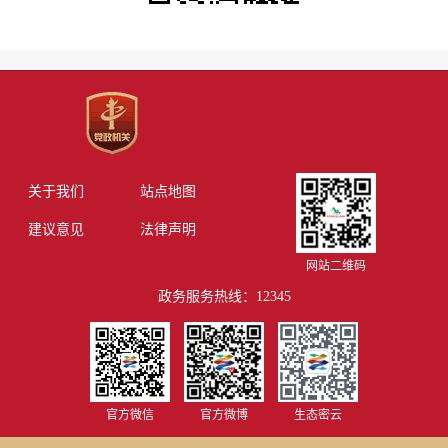
关于我们
站点地图
建议意见
法律声明
网站二维码
政务服务热线：12345
官方微信
官方微博
生态密云