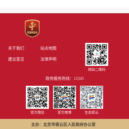
关于我们
站点地图
建议意见
法律声明
网站二维码
政务服务热线：12345
官方微信
官方微博
生态密云
主办：北京市密云区人民政府办公室