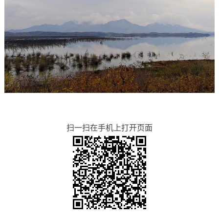
扫一扫在手机上打开页面