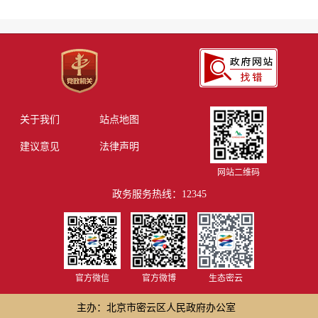
关于我们
站点地图
建议意见
法律声明
网站二维码
政务服务热线：12345
官方微信
官方微博
生态密云
主办：北京市密云区人民政府办公室