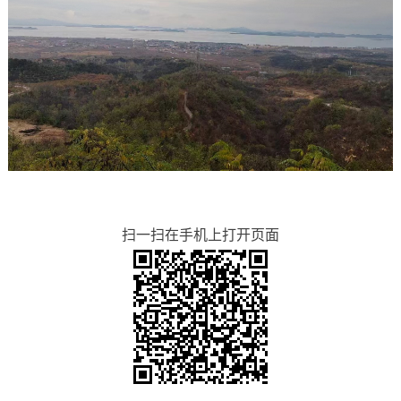
扫一扫在手机上打开页面