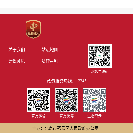
关于我们
站点地图
建议意见
法律声明
网站二维码
政务服务热线：12345
官方微信
官方微博
生态密云
主办：北京市密云区人民政府办公室