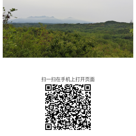
扫一扫在手机上打开页面