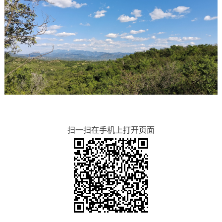
扫一扫在手机上打开页面