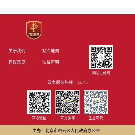
关于我们
站点地图
建议意见
法律声明
网站二维码
政务服务热线：12345
官方微信
官方微博
生态密云
主办：北京市密云区人民政府办公室