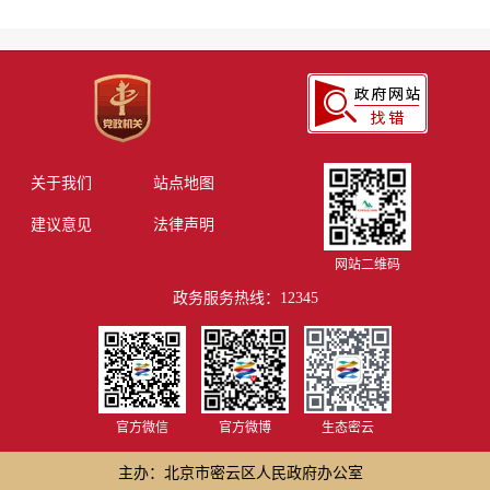
关于我们
站点地图
建议意见
法律声明
网站二维码
政务服务热线：12345
官方微信
官方微博
生态密云
主办：北京市密云区人民政府办公室