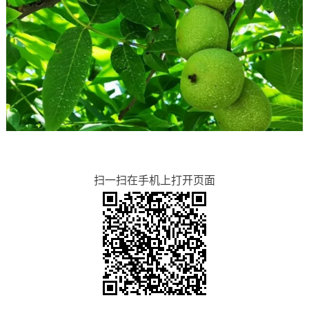
扫一扫在手机上打开页面