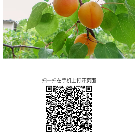
扫一扫在手机上打开页面