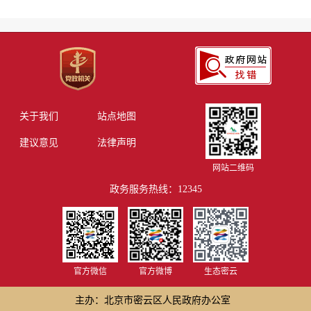
关于我们
站点地图
建议意见
法律声明
网站二维码
政务服务热线：12345
官方微信
官方微博
生态密云
主办：北京市密云区人民政府办公室