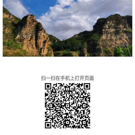
扫一扫在手机上打开页面