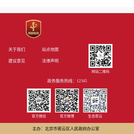
关于我们
站点地图
建议意见
法律声明
网站二维码
政务服务热线：12345
官方微信
官方微博
生态密云
主办：北京市密云区人民政府办公室