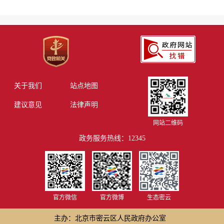
关于我们
站点地图
建议意见
法律声明
网站二维码
政务服务热线：12345
官方微信
官方微博
生态密云
主办：北京市密云区人民政府办公室