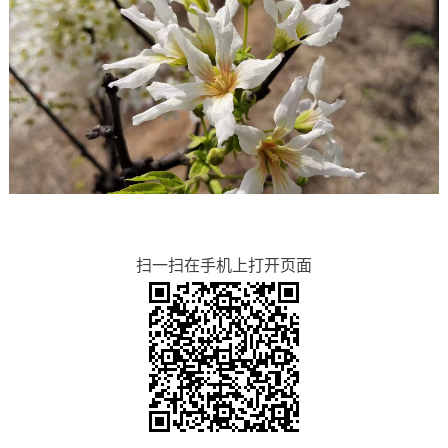
扫一扫在手机上打开页面