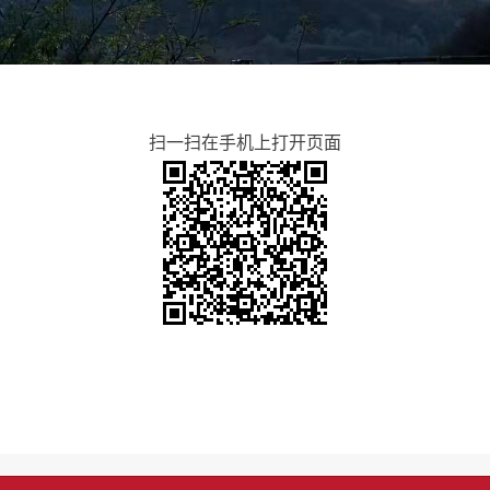
扫一扫在手机上打开页面