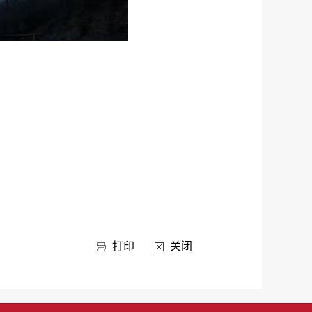
打印
关闭