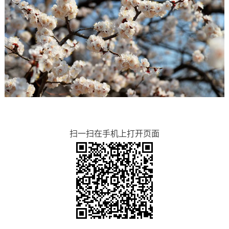
扫一扫在手机上打开页面