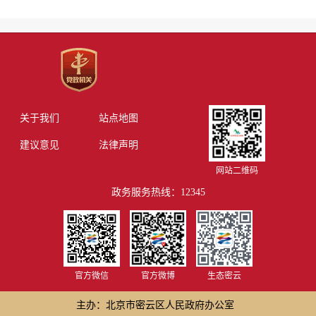
关于我们
站点地图
建议意见
法律声明
网站二维码
政务服务热线：12345
官方微信
官方微博
生态密云
主办：北京市密云区人民政府办公室