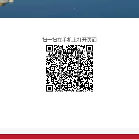
扫一扫在手机上打开页面