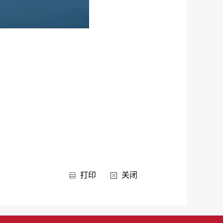
打印
关闭