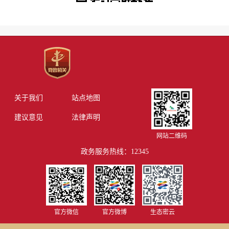
关于我们
站点地图
建议意见
法律声明
网站二维码
政务服务热线：12345
官方微信
官方微博
生态密云