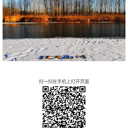
扫一扫在手机上打开页面