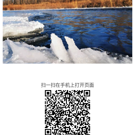
扫一扫在手机上打开页面