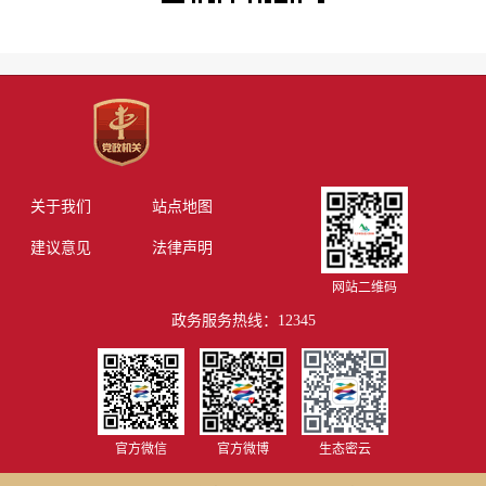
关于我们
站点地图
建议意见
法律声明
网站二维码
政务服务热线：12345
官方微信
官方微博
生态密云