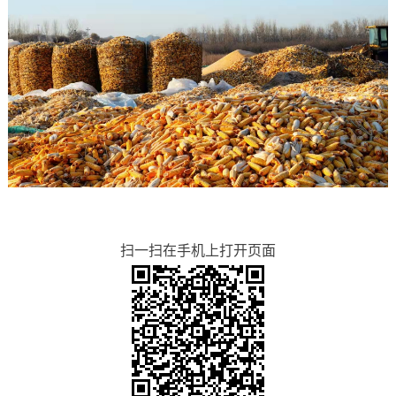
扫一扫在手机上打开页面