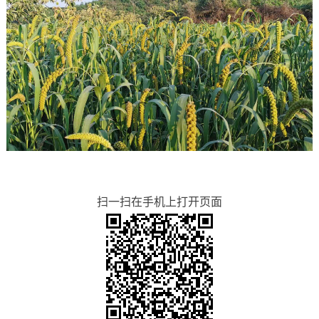
扫一扫在手机上打开页面