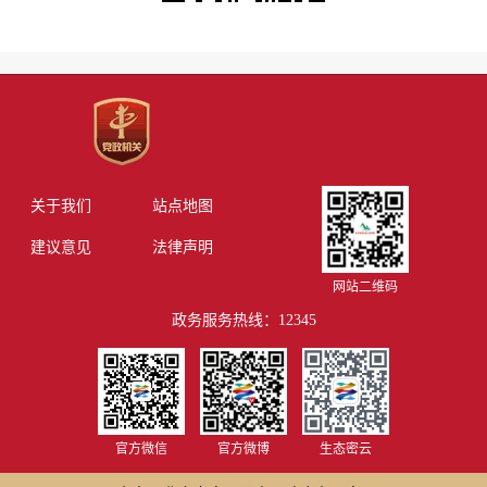
关于我们
站点地图
建议意见
法律声明
网站二维码
政务服务热线：12345
官方微信
官方微博
生态密云