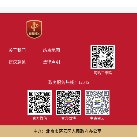
关于我们
站点地图
建议意见
法律声明
网站二维码
政务服务热线：12345
官方微信
官方微博
生态密云
主办：北京市密云区人民政府办公室