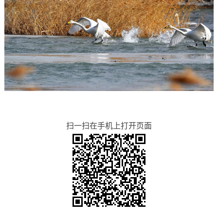
扫一扫在手机上打开页面