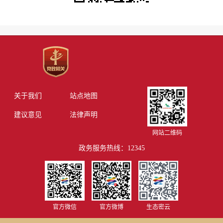
关于我们
站点地图
建议意见
法律声明
网站二维码
政务服务热线：12345
官方微信
官方微博
生态密云