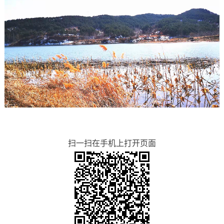
扫一扫在手机上打开页面