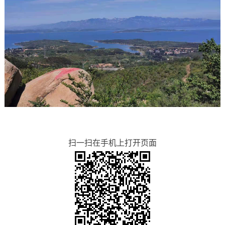
扫一扫在手机上打开页面