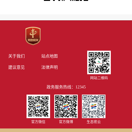
关于我们
站点地图
建议意见
法律声明
网站二维码
政务服务热线：12345
官方微信
官方微博
生态密云