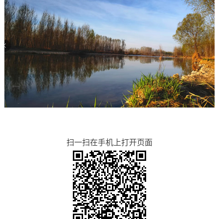
扫一扫在手机上打开页面