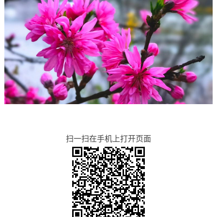
扫一扫在手机上打开页面