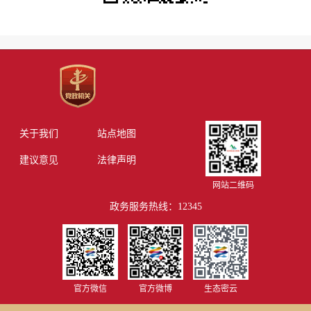
关于我们
站点地图
建议意见
法律声明
网站二维码
政务服务热线：12345
官方微信
官方微博
生态密云