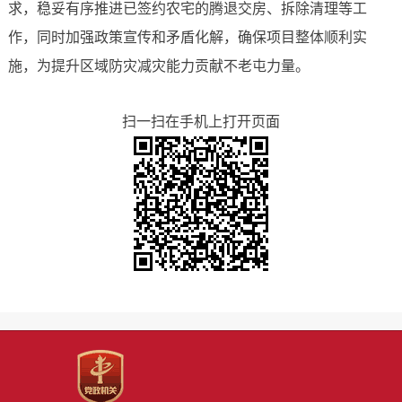
求，稳妥有序推进已签约农宅的腾退交房、拆除清理等工
作，同时加强政策宣传和矛盾化解，确保项目整体顺利实
施，为提升区域防灾减灾能力贡献不老屯力量。
扫一扫在手机上打开页面