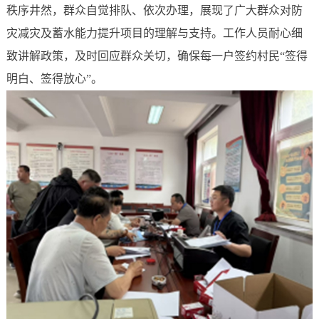
秩序井然，群众自觉排队、依次办理，展现了广大群众对防
灾减灾及蓄水能力提升项目的理解与支持。工作人员耐心细
致讲解政策，及时回应群众关切，确保每一户签约村民“签得
明白、签得放心”。