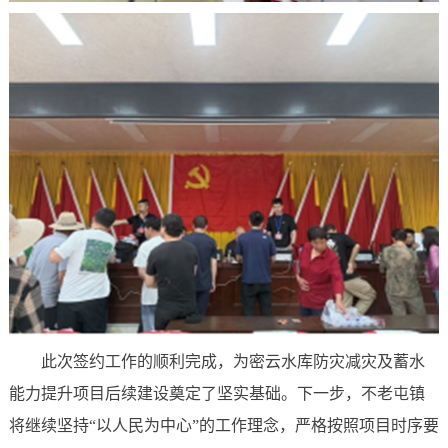
此次签约工作的顺利完成，为密云水库防灾减灾及蓄水
能力提升项目后续建设奠定了坚实基础。下一步，不老屯镇
将继续坚持“以人民为中心”的工作理念，严格按照项目时序要