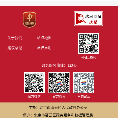
关于我们
站点地图
建议意见
法律声明
网站二维码
政务服务热线：12345
官方微信
官方微博
生态密云
主办：北京市密云区人民政府办公室
承办：北京市密云区政务服务和数据管理局