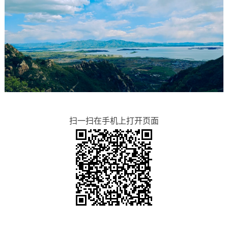
扫一扫在手机上打开页面