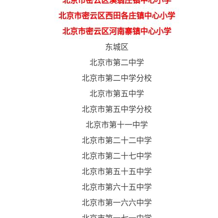
北京市密云区溪翁庄镇中心小学
北京市密云区西田各庄镇中心小学
北京市密云区河南寨镇中心小学
东城区
北京市第二中学
北京市第二中学分校
北京市第五中学
北京市第五中学分校
北京市第十一中学
北京市第二十二中学
北京市第二十七中学
北京市第五十五中学
北京市第六十五中学
北京市第一六六中学