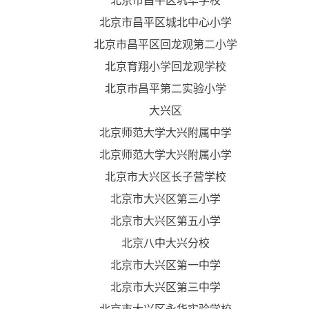
北京市昌平区巩华学校
北京市昌平区城北中心小学
北京市昌平区回龙观第二小学
北京育翔小学回龙观学校
北京市昌平第二实验小学
大兴区
北京师范大学大兴附属中学
北京师范大学大兴附属小学
北京市大兴区长子营学校
北京市大兴区第三小学
北京市大兴区第五小学
北京八中大兴分校
北京市大兴区第一中学
北京市大兴区第三中学