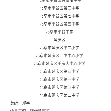
北京市平谷区黄松峪中学
北京市平谷区第三中学
北京市平谷区第七中学
北京市平谷区第五中学
北京市平谷中学
延庆区
北京市延庆区第二小学
北京市延庆区西屯中心小学
北京市延庆区千家店中心小学
北京市延庆区第四中学
北京市延庆区第一中学
北京市延庆区第五中学
北京市延庆区第二中学
美编：郑宇