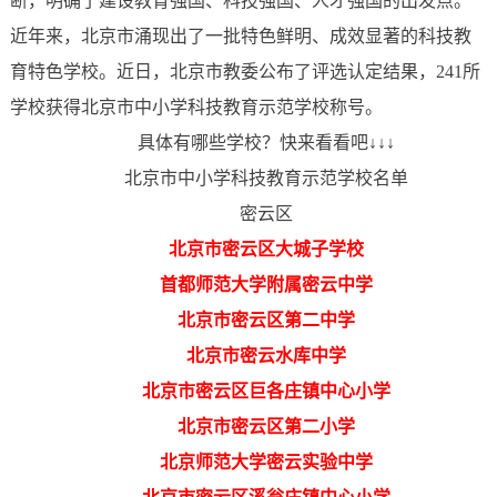
断，明确了建设教育强国、科技强国、人才强国的出发点。
近年来，北京市涌现出了一批特色鲜明、成效显著的科技教
育特色学校。近日，北京市教委公布了评选认定结果，241所
学校获得北京市中小学科技教育示范学校称号。
具体有哪些学校？快来看看吧↓↓↓
北京市中小学科技教育示范学校名单
密云区
北京市密云区大城子学校
首都师范大学附属密云中学
北京市密云区第二中学
北京市密云水库中学
北京市密云区巨各庄镇中心小学
北京市密云区第二小学
北京师范大学密云实验中学