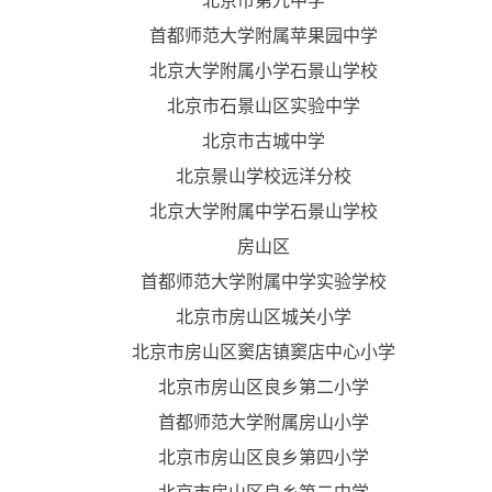
北京市第九中学
首都师范大学附属苹果园中学
北京大学附属小学石景山学校
北京市石景山区实验中学
北京市古城中学
北京景山学校远洋分校
北京大学附属中学石景山学校
房山区
首都师范大学附属中学实验学校
北京市房山区城关小学
北京市房山区窦店镇窦店中心小学
北京市房山区良乡第二小学
首都师范大学附属房山小学
北京市房山区良乡第四小学