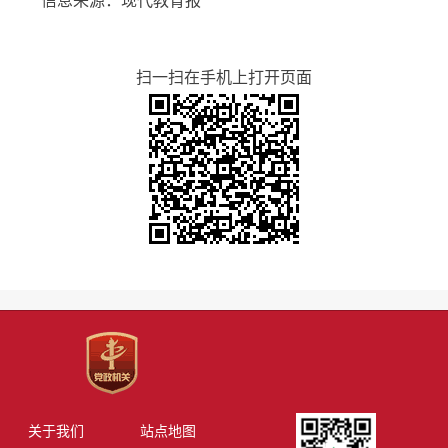
信息来源：现代教育报
扫一扫在手机上打开页面
关于我们
站点地图