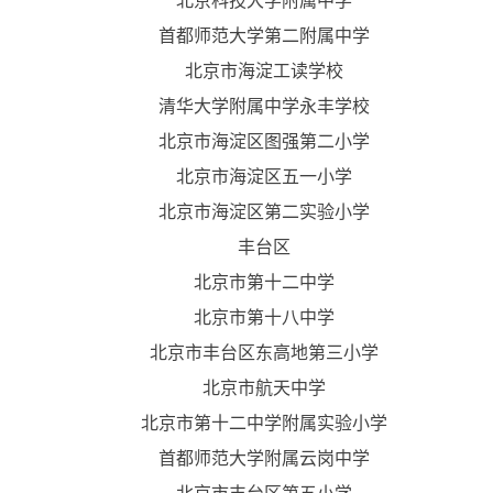
北京科技大学附属中学
首都师范大学第二附属中学
北京市海淀工读学校
清华大学附属中学永丰学校
北京市海淀区图强第二小学
北京市海淀区五一小学
北京市海淀区第二实验小学
丰台区
北京市第十二中学
北京市第十八中学
北京市丰台区东高地第三小学
北京市航天中学
北京市第十二中学附属实验小学
首都师范大学附属云岗中学