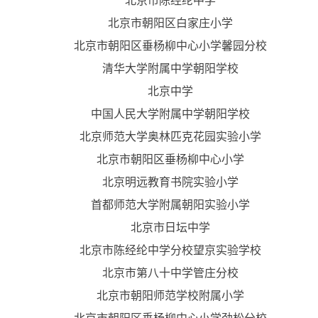
北京市陈经纶中学
北京市朝阳区白家庄小学
北京市朝阳区垂杨柳中心小学馨园分校
清华大学附属中学朝阳学校
北京中学
中国人民大学附属中学朝阳学校
北京师范大学奥林匹克花园实验小学
北京市朝阳区垂杨柳中心小学
北京明远教育书院实验小学
首都师范大学附属朝阳实验小学
北京市日坛中学
北京市陈经纶中学分校望京实验学校
北京市第八十中学管庄分校
北京市朝阳师范学校附属小学