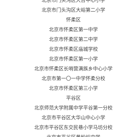
北京市门头沟区大台中心小学
北京市门头沟区大峪第二小学
怀柔区
北京市怀柔区第一中学
北京市怀柔区第二中学
北京市怀柔区庙城学校
北京市怀柔区第一小学
北京市怀柔区长哨营满族乡中心小学
北京市第一〇一中学怀柔分校
北京市怀柔区第三小学
平谷区
北京师范大学附属中学平谷第一分校
北京市平谷区大华山中心小学
北京市平谷区东交民巷小学马坊分校