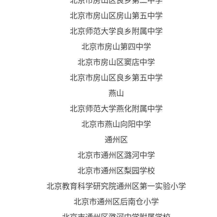
北京市房山区良乡第二中学
北京市房山区房山第五中学
北京师范大学良乡附属中学
北京市房山第四中学
北京市房山区窦店中学
北京市房山区良乡第五中学
燕山
北京师范大学燕化附属中学
北京市燕山向阳中学
通州区
北京市通州区潞河中学
北京市通州区梨园学校
北京教育科学研究院通州区第一实验小学
北京市通州区后南仓小学