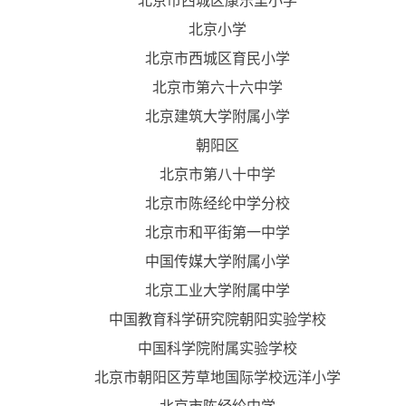
北京市西城区康乐里小学
北京小学
北京市西城区育民小学
北京市第六十六中学
北京建筑大学附属小学
朝阳区
北京市第八十中学
北京市陈经纶中学分校
北京市和平街第一中学
中国传媒大学附属小学
北京工业大学附属中学
中国教育科学研究院朝阳实验学校
中国科学院附属实验学校
北京市朝阳区芳草地国际学校远洋小学