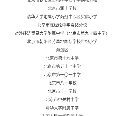
北京市朝阳区垂杨柳中心小学劲松分校
北京市润丰学校
清华大学附属小学商务中心区实验小学
北京市陈经纶中学嘉铭分校
对外经济贸易大学附属中学（北京市第九十四中学）
北京市朝阳区芳草地国际学校世纪小学
海淀区
北京市第十九中学
北京市第五十七中学
北京市第一〇一中学
北京市八一学校
北京市十一学校
北京市中关村中学
清华大学附属中学