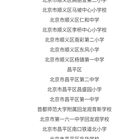
北京市顺义区高丽营第二小学
北京市顺义区马坡中心小学校
北京市顺义区仁和中学
北京市顺义区李桥中心小学校
北京市顺义区南彩第二小学
北京市顺义区东风小学
北京市顺义区杨镇第一中学
昌平区
北京市昌平区第二中学
北京市昌平区昌盛园小学
北京市昌平区第一中学
首都师范大学附属回龙观育新学校
北京市第一六一中学回龙观学校
北京市昌平区南口铁道北小学