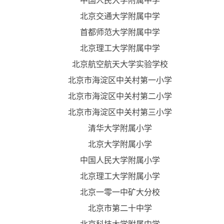
中国人民大学附属中学
北京交通大学附属中学
首都师范大学附属中学
北京理工大学附属中学
北京航空航天大学实验学校
北京市海淀区中关村第一小学
北京市海淀区中关村第二小学
北京市海淀区中关村第三小学
清华大学附属小学
北京大学附属小学
中国人民大学附属小学
北京理工大学附属小学
北京一零一中矿大分校
北京市第二十中学