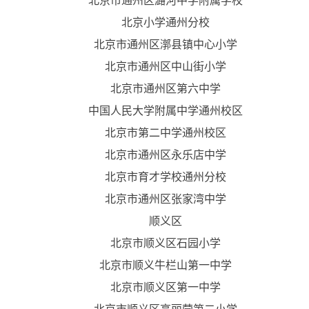
北京市通州区潞河中学附属学校
北京小学通州分校
北京市通州区漷县镇中心小学
北京市通州区中山街小学
北京市通州区第六中学
中国人民大学附属中学通州校区
北京市第二中学通州校区
北京市通州区永乐店中学
北京市育才学校通州分校
北京市通州区张家湾中学
顺义区
北京市顺义区石园小学
北京市顺义牛栏山第一中学
北京市顺义区第一中学