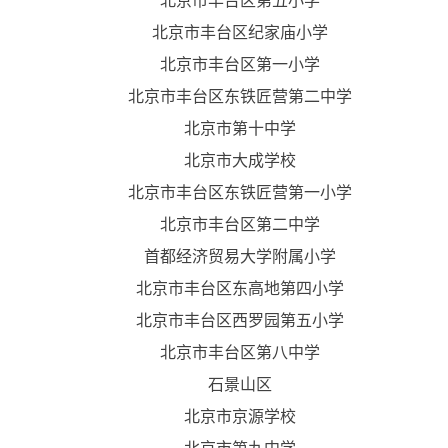
北京市丰台区第五小学
北京市丰台区纪家庙小学
北京市丰台区第一小学
北京市丰台区东铁匠营第二中学
北京市第十中学
北京市大成学校
北京市丰台区东铁匠营第一小学
北京市丰台区第二中学
首都经济贸易大学附属小学
北京市丰台区东高地第四小学
北京市丰台区西罗园第五小学
北京市丰台区第八中学
石景山区
北京市京源学校