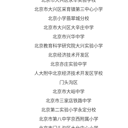
北京市大兴区永华实验学校
北京市大兴区采育镇第三中心小学
北京小学翡翠城分校
北京市大兴区大辛庄中学
北京市兴华中学
北京教育科学研究院大兴实验小学
北京经济技术开发区
北京亦庄实验中学
人大附中北京经济技术开发区学校
门头沟区
北京市大峪中学
北京市三家店铁路中学
北京第二实验小学永定分校
北京市第八中学京西附属小学