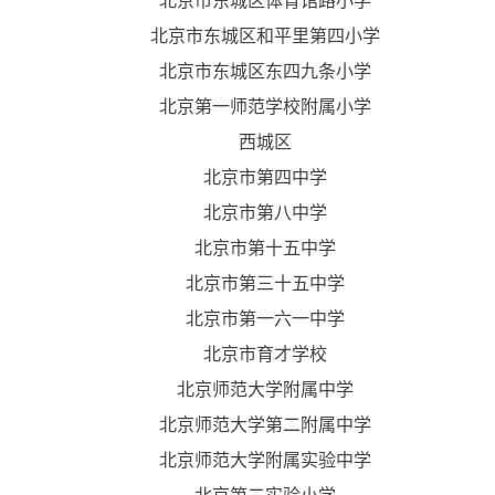
北京市东城区体育馆路小学
北京市东城区和平里第四小学
北京市东城区东四九条小学
北京第一师范学校附属小学
西城区
北京市第四中学
北京市第八中学
北京市第十五中学
北京市第三十五中学
北京市第一六一中学
北京市育才学校
北京师范大学附属中学
北京师范大学第二附属中学
北京师范大学附属实验中学