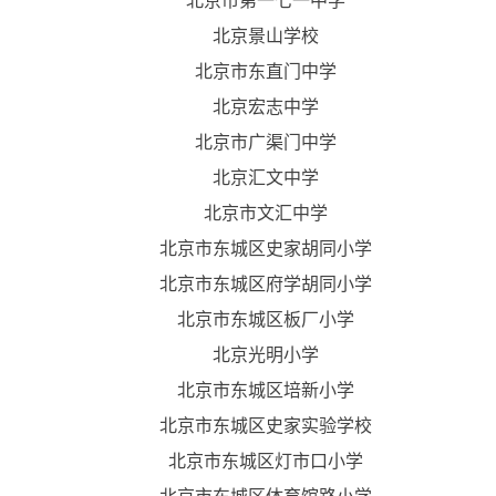
北京市第一七一中学
北京景山学校
北京市东直门中学
北京宏志中学
北京市广渠门中学
北京汇文中学
北京市文汇中学
北京市东城区史家胡同小学
北京市东城区府学胡同小学
北京市东城区板厂小学
北京光明小学
北京市东城区培新小学
北京市东城区史家实验学校
北京市东城区灯市口小学