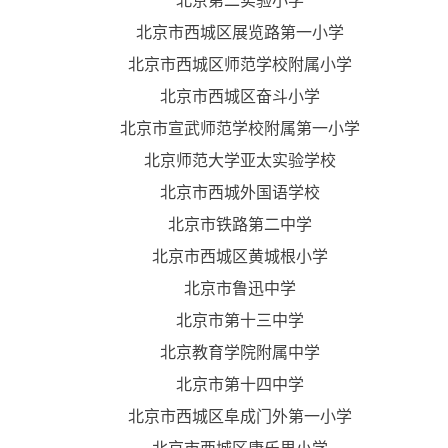
北京第二实验小学
北京市西城区展览路第一小学
北京市西城区师范学校附属小学
北京市西城区奋斗小学
北京市宣武师范学校附属第一小学
北京师范大学亚太实验学校
北京市西城外国语学校
北京市铁路第二中学
北京市西城区黄城根小学
北京市鲁迅中学
北京市第十三中学
北京教育学院附属中学
北京市第十四中学
北京市西城区阜成门外第一小学