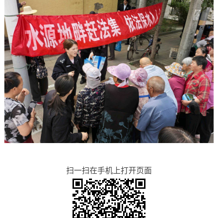
扫一扫在手机上打开页面