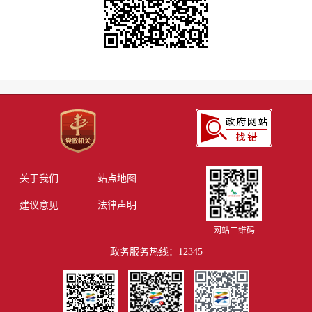
关于我们
站点地图
建议意见
法律声明
网站二维码
政务服务热线：12345