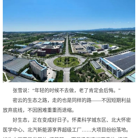
张雪说：“年轻的时候不去做，老了肯定会后悔。”
密云的生态之路，走的也是同样的路——不因短期利益
放弃底线，不因困难重重而退缩。
好生态，正在变成好日子。怀柔科学城东区、北大怀密
医学中心、北汽新能源享界超级工厂……大项目纷纷落地。