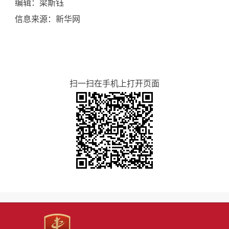
编辑：梁斯钰
信息来源：新华网
扫一扫在手机上打开页面