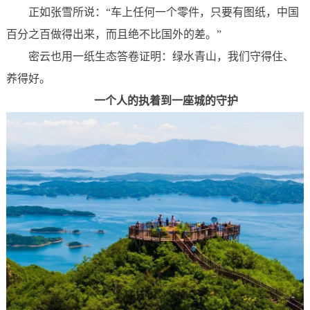
正如张雪所说：“车上任何一个零件，只要有图纸，中国
百分之百做得出来，而且绝不比国外的差。”
密云也用一纸生态答卷证明：绿水青山，我们守得住、
养得好。
一个人的执着到一座城的守护